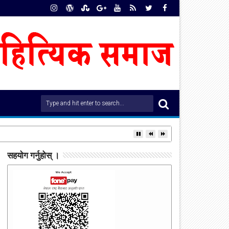
सहयोग गर्नुहोस् ।